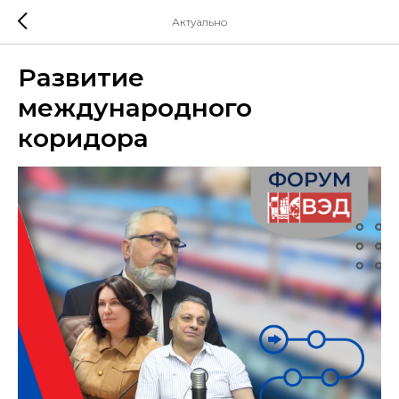
Актуально
Развитие
международного
коридора