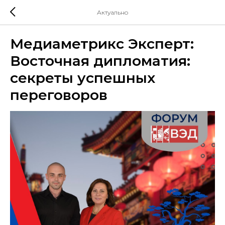
Актуально
Медиаметрикс Эксперт:
Восточная дипломатия:
секреты успешных
переговоров