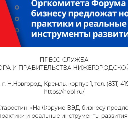
ПРЕСС-СЛУЖБА
ОРА И ПРАВИТЕЛЬСТВА НИЖЕГОРОДСКО
 г. Н.Новгород, Кремль, корпус 1, тел. (831) 41
https://nobl.ru/
таростин: «На Форуме ВЭД бизнесу предл
практики и реальные инструменты развития