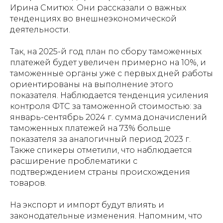
Ирина Смитюх. Они рассказали о важных
тенденциях во внешнеэкономической
деятельности.
Так, на 2025-й год план по сбору таможенных
платежей будет увеличен примерно на 10%, и
таможенные органы уже с первых дней работы
ориентированы на выполнение этого
показателя. Наблюдается тенденция усиления
контроля ФТС за таможенной стоимостью: за
январь-сентябрь 2024 г. сумма доначислений
таможенных платежей на 73% больше
показателя за аналогичный период 2023 г.
Также спикеры отметили, что наблюдается
расширение проблематики с
подтверждением страны происхождения
товаров.
На экспорт и импорт будут влиять и
законодательные изменения. Напомним, что