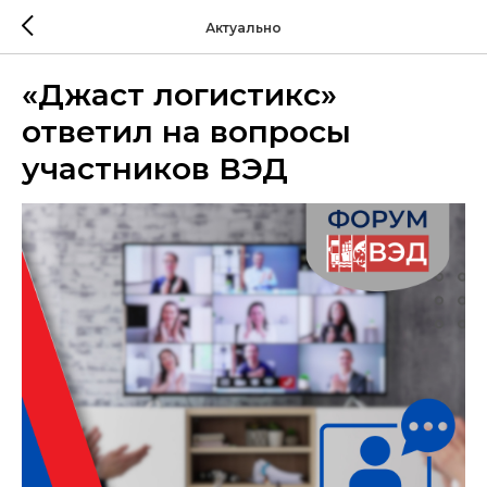
Актуально
«Джаст логистикс»
ответил на вопросы
участников ВЭД