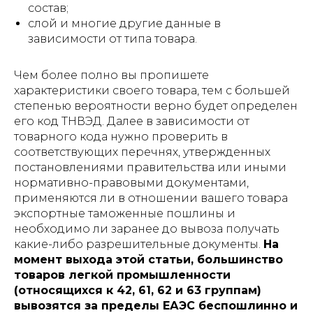
состав;
слой и многие другие данные в
зависимости от типа товара.
Чем более полно вы пропишете
характеристики своего товара, тем с большей
степенью вероятности верно будет определен
его код ТНВЭД. Далее в зависимости от
товарного кода нужно проверить в
соответствующих перечнях, утвержденных
постановлениями правительства или иными
нормативно-правовыми документами,
применяются ли в отношении вашего товара
экспортные таможенные пошлины и
необходимо ли заранее до вывоза получать
какие-либо разрешительные документы.
На
момент выхода этой статьи, большинство
товаров легкой промышленности
(относящихся к 42, 61, 62 и 63 группам)
вывозятся за пределы ЕАЭС беспошлинно и