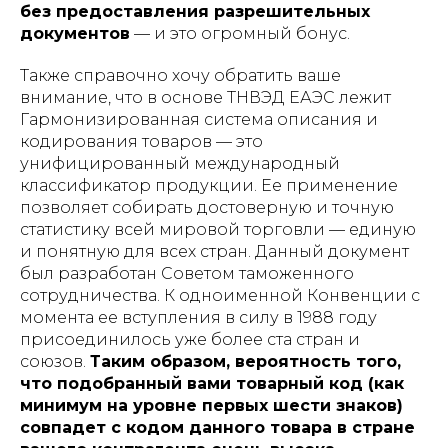
без предоставления разрешительных
документов
— и это огромный бонус.
Также справочно хочу обратить ваше
внимание, что в основе ТНВЭД ЕАЭС лежит
Гармонизированная система описания и
кодирования товаров — это
унифицированный международный
классификатор продукции. Ее применение
позволяет собирать достоверную и точную
статистику всей мировой торговли — единую
и понятную для всех стран. Данный документ
был разработан Советом таможенного
сотрудничества. К одноименной Конвенции с
момента ее вступления в силу в 1988 году
присоединилось уже более ста стран и
союзов.
Таким образом, вероятность того,
что подобранный вами товарный код (как
минимум на уровне первых шести знаков)
совпадет с кодом данного товара в стране