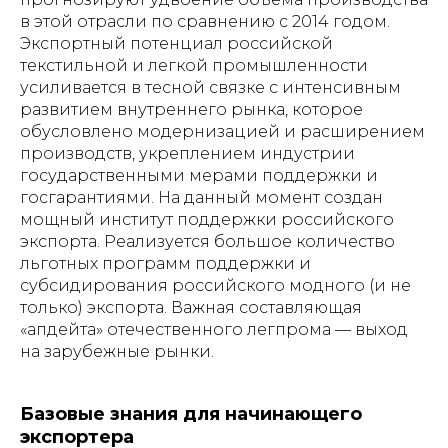
в этой отрасли по сравнению с 2014 годом.
Экспортный потенциал российской
текстильной и легкой промышленности
усиливается в тесной связке с интенсивным
развитием внутреннего рынка, которое
обусловлено модернизацией и расширением
производств, укреплением индустрии
государственными мерами поддержки и
госгарантиями. На данный момент создан
мощный институт поддержки российского
экспорта. Реализуется большое количество
льготных программ поддержки и
субсидирования российского модного (и не
только) экспорта. Важная составляющая
«апдейта» отечественного легпрома — выход
на зарубежные рынки.
Базовые знания для начинающего
экспортера