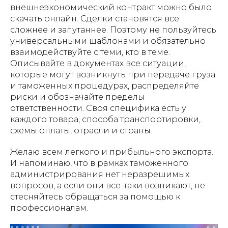
внешнеэкономический контракт можно было
скачать онлайн. Сделки становятся все
сложнее и запутаннее. Поэтому не пользуйтесь
универсальными шаблонами и обязательно
взаимодействуйте с теми, кто в теме.
Описывайте в документах все ситуации,
которые могут возникнуть при передаче груза
и таможенных процедурах, распределяйте
риски и обозначайте пределы
ответственности. Своя специфика есть у
каждого товара, способа транспортировки,
схемы оплаты, отрасли и страны.
Желаю всем легкого и прибыльного экспорта.
И напоминаю, что в рамках таможенного
администрирования нет неразрешимых
вопросов, а если они все-таки возникают, не
стесняйтесь обращаться за помощью к
профессионалам.