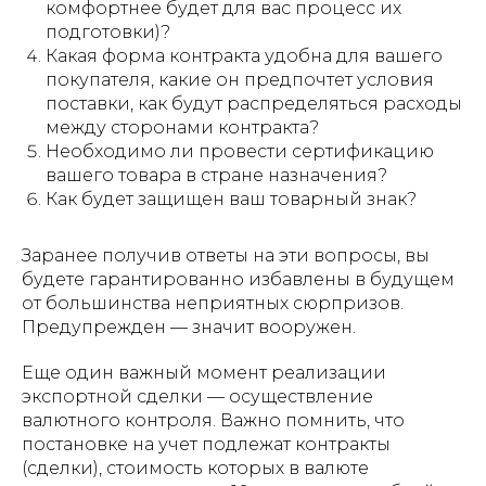
комфортнее будет для вас процесс их
подготовки)?
Какая форма контракта удобна для вашего
покупателя, какие он предпочтет условия
поставки, как будут распределяться расходы
между сторонами контракта?
Необходимо ли провести сертификацию
вашего товара в стране назначения?
Как будет защищен ваш товарный знак?
Заранее получив ответы на эти вопросы, вы
будете гарантированно избавлены в будущем
от большинства неприятных сюрпризов.
Предупрежден — значит вооружен.
Еще один важный момент реализации
экспортной сделки — осуществление
валютного контроля. Важно помнить, что
постановке на учет подлежат контракты
(сделки), стоимость которых в валюте