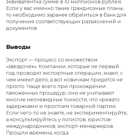
эквивалентна сумме в 10 миллионов рублей.
Если у вас именно такие грандиозные планы,
то необходимо заранее обратиться в банк для
получения соответствующих разъяснений и
документов.
Выводы
Экспорт — процесс со множеством
«звездочек». Компании, которые не первый
год проводят экспортные операции, знают, с
чем имеют дело, а вот новичкам придется не
просто. Чаще всего при прохождении
таможенных процедур, они не учитывают
многие неочевидные тонкости, что чревато
задержками и простоем товарной партии.
Если чего-то не знаете, не экспериментируйте,
а консультируйтесь у логистов, юристов-
международников, экспорт-менеджеров.
Прошли времена, когда