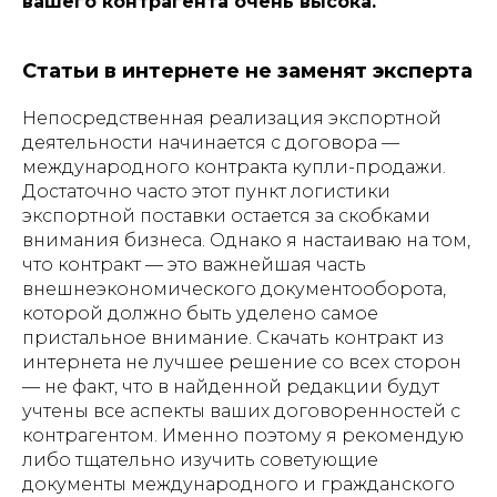
вашего контрагента очень высока.
Статьи в интернете не заменят эксперта
Непосредственная реализация экспортной
деятельности начинается с договора —
международного контракта купли-продажи.
Достаточно часто этот пункт логистики
экспортной поставки остается за скобками
внимания бизнеса. Однако я настаиваю на том,
что контракт — это важнейшая часть
внешнеэкономического документооборота,
которой должно быть уделено самое
пристальное внимание. Скачать контракт из
интернета не лучшее решение со всех сторон
— не факт, что в найденной редакции будут
учтены все аспекты ваших договоренностей с
контрагентом. Именно поэтому я рекомендую
либо тщательно изучить советующие
документы международного и гражданского