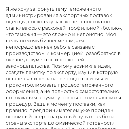
Я же хочу затронуть тему таможенного
администрирования экспортных поставок
одежды, поскольку как эксперт постоянно
сталкиваюсь с расхожей профильной «болью»,
что таможня — это сложно и непонятно. Моя
цель: помочь бизнесменам, чья
непосредственная работа связана с
производством и коммерцией, разобраться в
океане документов и тонкостей
законодательства. Поэтому возникла идея,
создать памятку по экспорту, изучив которую
останется лишь заранее подготовиться и
проконтролировать процесс таможенного
оформления, а не полностью самостоятельно
погружаться в пучину постоянно меняющихся
процедур. Ведь к моменту поставки, как
правило, предпринимателем уже пройден
огромный энергозатратный путь от выбора
страны экспорта до физической готовности