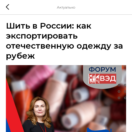
Актуально
Шить в России: как
экспортировать
отечественную одежду за
рубеж