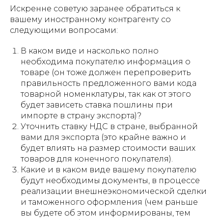
Искренне советую заранее обратиться к
вашему иностранному контрагенту со
следующими вопросами:
В каком виде и насколько полно
необходима покупателю информация о
товаре (он тоже должен перепроверить
правильность предложенного вами кода
товарной номенклатуры, так как от этого
будет зависеть ставка пошлины при
импорте в страну экспорта)?
Уточнить ставку НДС в стране, выбранной
вами для экспорта (это крайне важно и
будет влиять на размер стоимости ваших
товаров для конечного покупателя).
Какие и в каком виде вашему покупателю
будут необходимы документы, в процессе
реализации внешнеэкономической сделки
и таможенного оформления (чем раньше
вы будете об этом информированы, тем